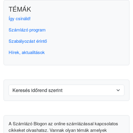
TÉMÁK
Így csináld!
Számlázó program
Szabályozást érintő
Hírek, aktualitások
A Számlázó Blogon az online számlázással kapcsolatos
cikkeket olvashatsz. Vannak olyan témák amelyek